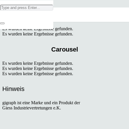
Grid
Es wurden keine Ergebnisse gefunden.
Es wurden keine Ergebnisse gefunden.
Carousel
Es wurden keine Ergebnisse gefunden.
Es wurden keine Ergebnisse gefunden.
Es wurden keine Ergebnisse gefunden.
Hinweis
gigraph ist eine Marke und ein Produkt der
Giess Industrievertretungen e.K.