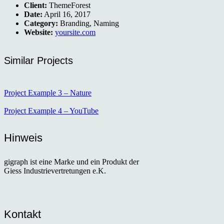
Client:
ThemeForest
Date:
April 16, 2017
Category:
Branding, Naming
Website:
yoursite.com
Similar Projects
Project Example 3 – Nature
Project Example 4 – YouTube
Hinweis
gigraph ist eine Marke und ein Produkt der
Giess Industrievertretungen e.K.
Kontakt