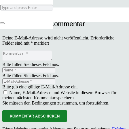
Schreibe einen Kommentar
Deine E-Mail-Adresse wird nicht veröffentlicht.
Erforderliche
Felder sind mit
*
markiert
Bitte füllen Sie dieses Feld aus.
Bitte füllen Sie dieses Feld aus.
Bitte gib eine gültige E-Mail-Adresse ein.
Name, E-Mail-Adresse und Website in diesem Browser für
meinen nächsten Kommentar speichern.
Sie müssen den Bedingungen zustimmen, um fortzufahren.
KOMMENTAR ABSCHICKEN
Diese Website verwendet Akismet, um Spam zu reduzieren.
Erfahre,