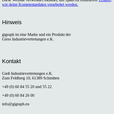
wie deine Kommentardaten verarbeitet werden.
Hinweis
gigraph ist eine Marke und ein Produkt der
Giess Industrievertretungen e.K.
Kontakt
Gieß Industrievertretungen e.K.
Zum Feldberg 10, 61389 Schmitten
+49 (0) 60 84 55 20 und 55 22
+49 (0) 60 84 26 00
info@gigraph.eu