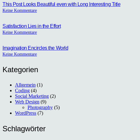
This Post Looks Beautiful even with Long Interesting Title
Keine Kommentare
Satisfaction Lies in the Effort
Keine Kommentare
Imagination Encircles the World
Keine Kommentare
Kategorien
Allgemein
(1)
Coding
(4)
Social Marketing
(2)
Web Design
(9)
Photography
(5)
WordPress
(7)
Schlagwörter