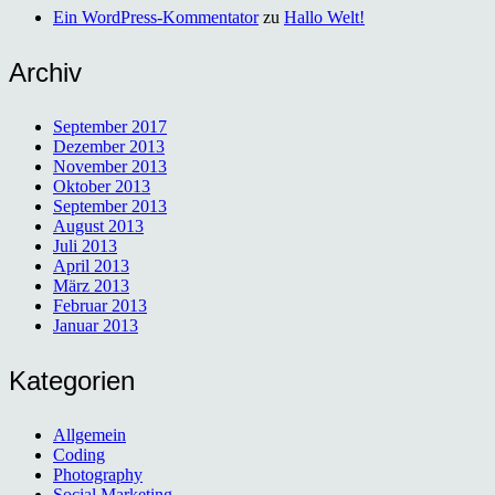
Ein WordPress-Kommentator
zu
Hallo Welt!
Archiv
September 2017
Dezember 2013
November 2013
Oktober 2013
September 2013
August 2013
Juli 2013
April 2013
März 2013
Februar 2013
Januar 2013
Kategorien
Allgemein
Coding
Photography
Social Marketing