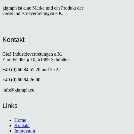
gigraph ist eine Marke und ein Produkt der
Giess Industrievertretungen e.K.
Kontakt
Gieß Industrievertretungen e.K.
Zum Feldberg 10, 61389 Schmitten
+49 (0) 60 84 55 20 und 55 22
+49 (0) 60 84 26 00
info@gigraph.eu
Links
Home
Kontakt
Impressum