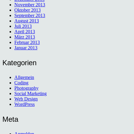
November 2013
Oktober 2013
September 2013
August 2013
Juli 2013
April 2013
März 2013
Februar 2013
Januar 2013
Kategorien
Allgemein
Coding
Photography
Social Marketing
Web Design
WordPress
Meta
Anmelden